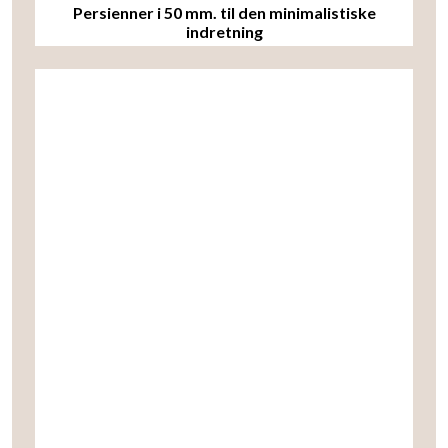
Persienner i 50 mm. til den minimalistiske
indretning