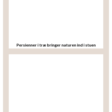
Persienner i træ bringer naturen ind i stuen