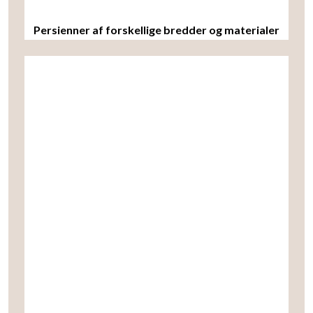
Persienner af forskellige bredder og materialer