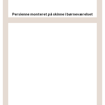
Persienne monteret på skinne i børneværelset