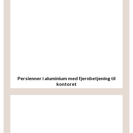
Persienner i aluminium med fjernbetjening til
kontoret