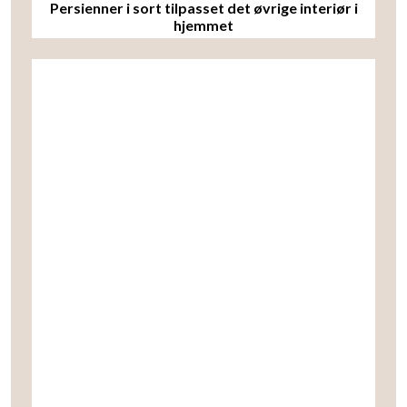
Persienner i sort tilpasset det øvrige interiør i
hjemmet