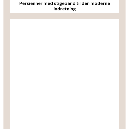
Persienner med stigebånd til den moderne
indretning