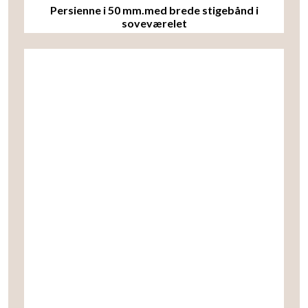
Persienne i 50 mm.med brede stigebånd i
soveværelet