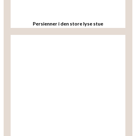
Persienner i den store lyse stue