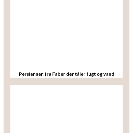
Persiennen fra Faber der tåler fugt og vand