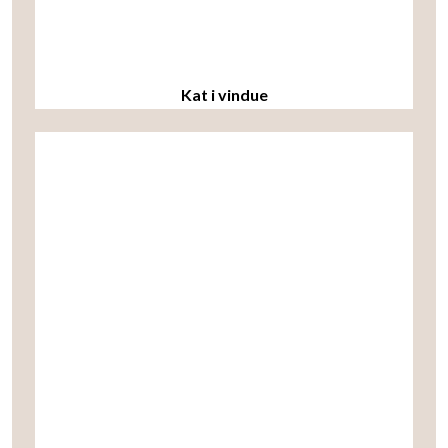
Kat i vindue