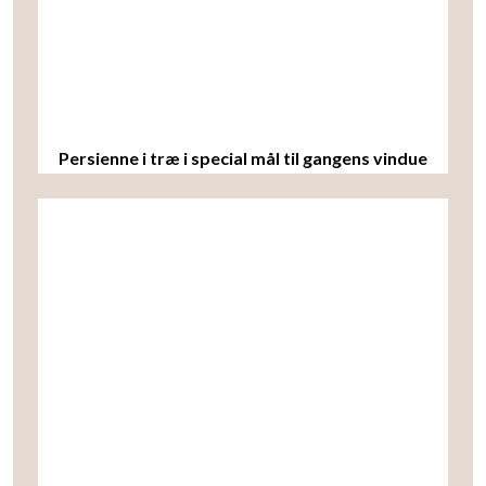
Persienne i træ i special mål til gangens vindue