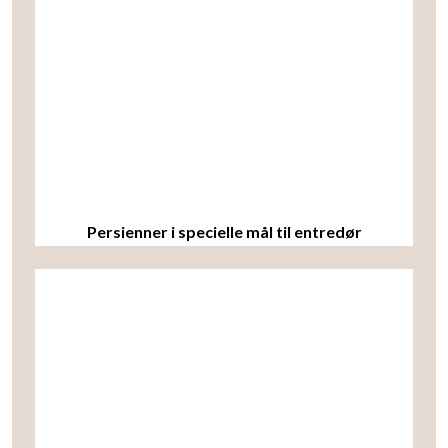
Persienner i specielle mål til entredør