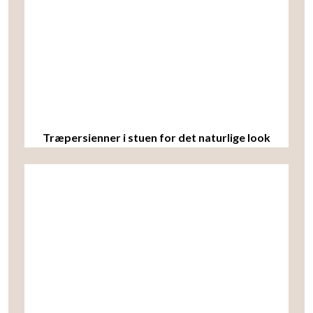
Træpersienner i stuen for det naturlige look