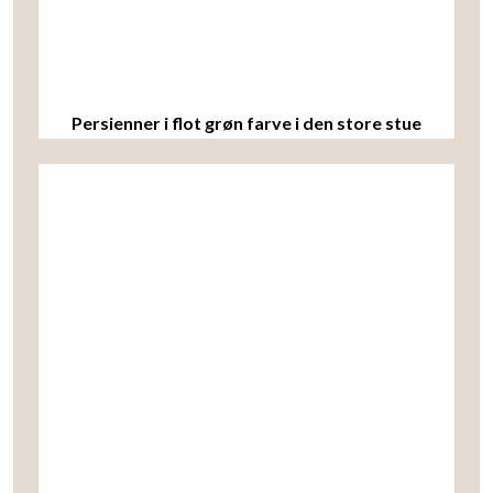
Persienner i flot grøn farve i den store stue