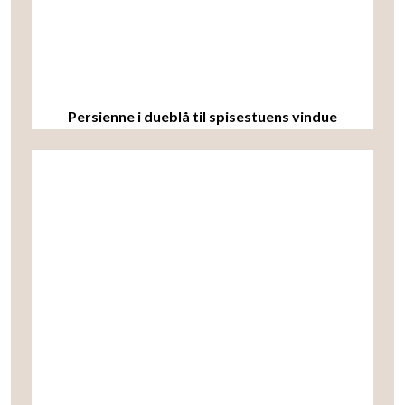
Persienne i dueblå til spisestuens vindue