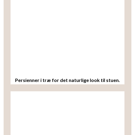
Persienner i træ for det naturlige look til stuen.