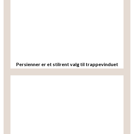
Persienner er et stilrent valg til trappevinduet