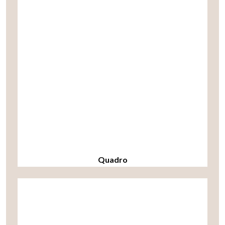
Quadro