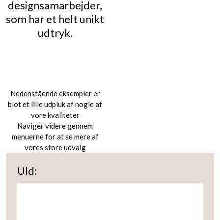
designsamarbejder,
som har et helt unikt
udtryk.​
Nedenstående eksempler er
blot et lille udpluk af nogle af
vore kvaliteter
Naviger videre gennem
menuerne for at se mere af
vores store udvalg​
Uld:​