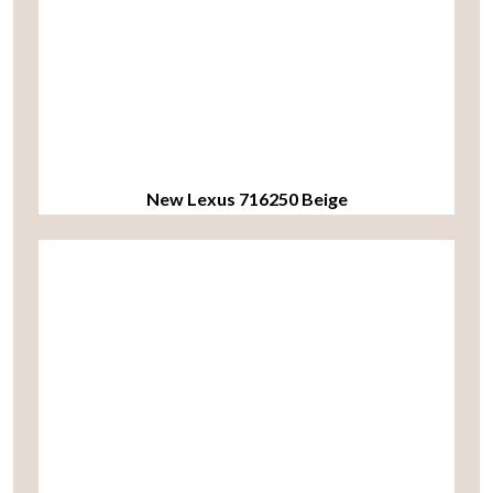
New Lexus 716250 Beige