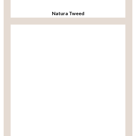
Natura Tweed