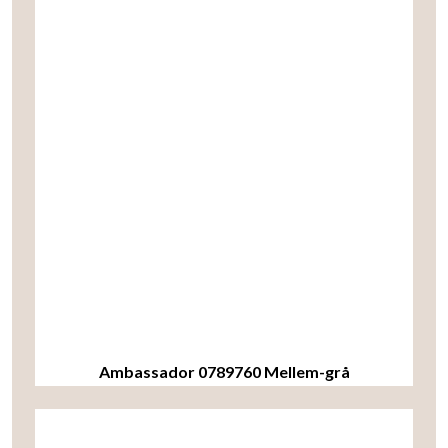
Ambassador 0789760 Mellem-grå