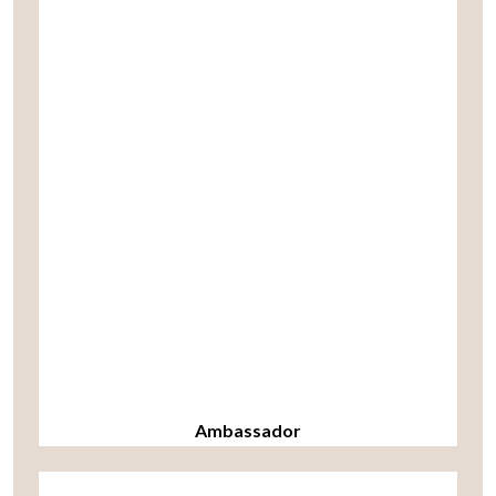
Ambassador