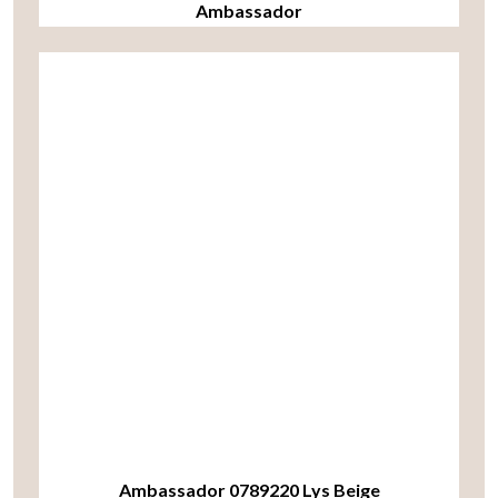
Ambassador
Ambassador 0789220 Lys Beige