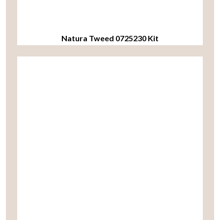
Natura Tweed 0725230 Kit