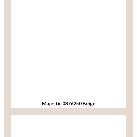
Majestic 0876250 Beige