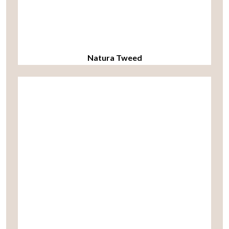
Natura Tweed