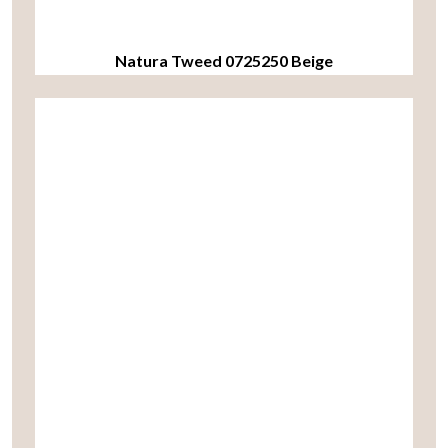
Natura Tweed 0725250 Beige