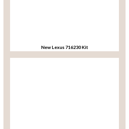
New Lexus 716230 Kit