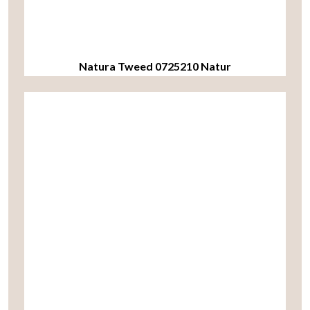
Natura Tweed 0725210 Natur