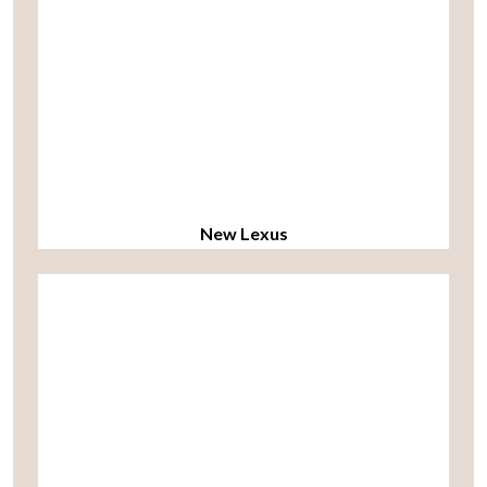
New Lexus