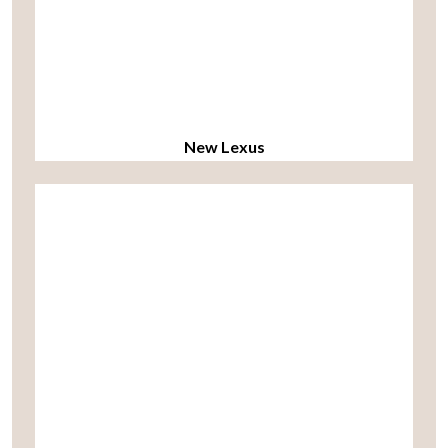
New Lexus