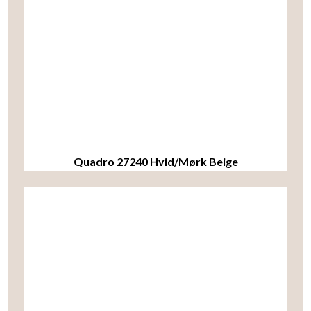
Quadro 27240 Hvid/Mørk Beige