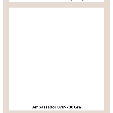
Ambassador 0789730 Grå