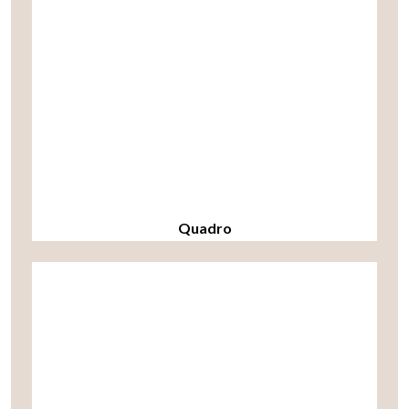
Quadro