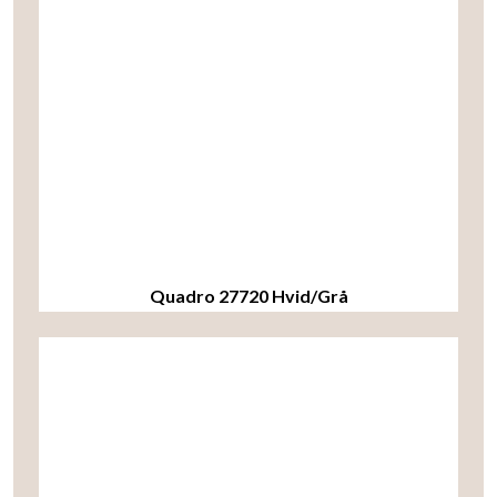
Quadro 27720 Hvid/Grå