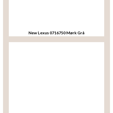
New Lexus 0716750 Mørk Grå