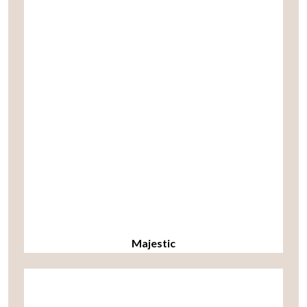
Majestic