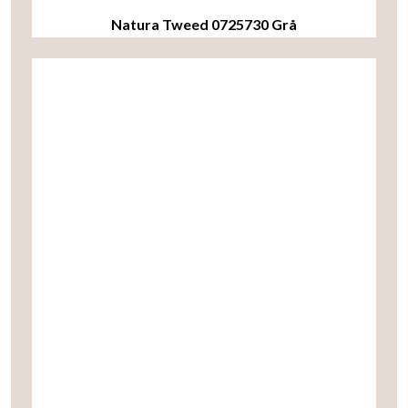
Natura Tweed 0725730 Grå