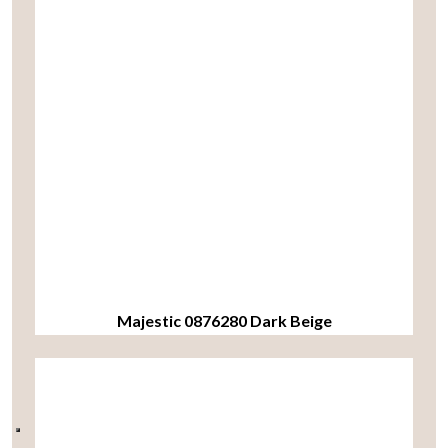
Majestic 0876280 Dark Beige