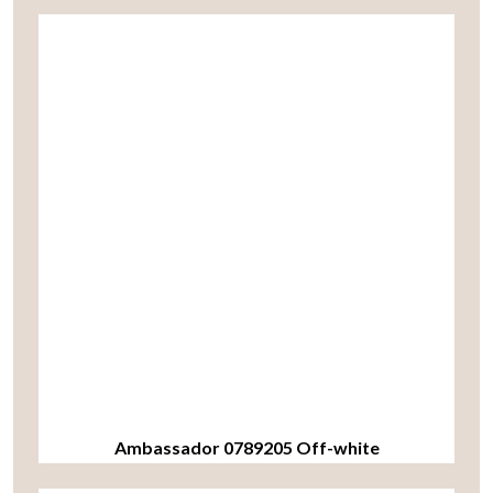
Ambassador 0789205 Off-white