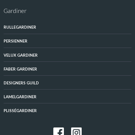
Gardiner
RULLEGARDINER
PERSIENNER​
VELUX GARDINER​
FABER GARDINER​
DESIGNERS GUILD​
LAMELGARDINER​
PLISSÉGARDINER