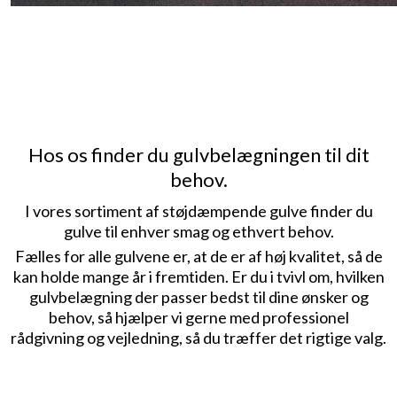
Hos os finder du gulvbelægningen til dit
behov.
I vores sortiment af støjdæmpende gulve finder du
gulve til enhver smag og ethvert behov.
Fælles for alle gulvene er, at de er af høj kvalitet, så de
kan holde mange år i fremtiden. Er du i tvivl om, hvilken
gulvbelægning der passer bedst til dine ønsker og
behov, så hjælper vi gerne med professionel
rådgivning og vejledning, så du træffer det rigtige valg.